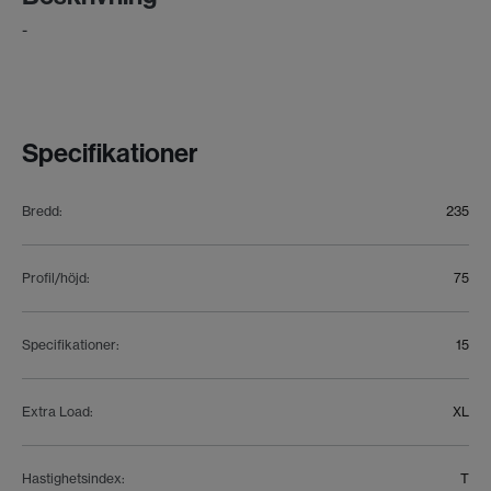
-
Specifikationer
Bredd
:
235
Profil/höjd
:
75
Specifikationer
:
15
Extra Load
:
XL
Hastighetsindex
:
T