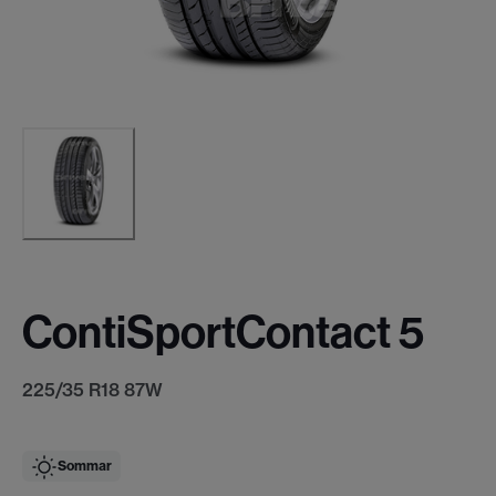
ContiSportContact 5
225/35 R18 87W
Sommar