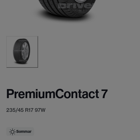
PremiumContact 7
235/45 R17 97W
Sommar