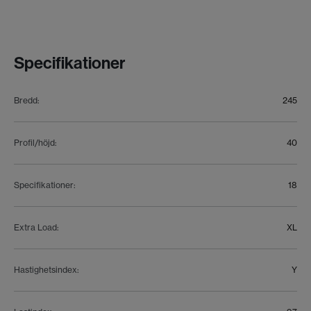
Specifikationer
Bredd
:
245
Profil/höjd
:
40
Specifikationer
:
18
Extra Load
:
XL
Hastighetsindex
:
Y