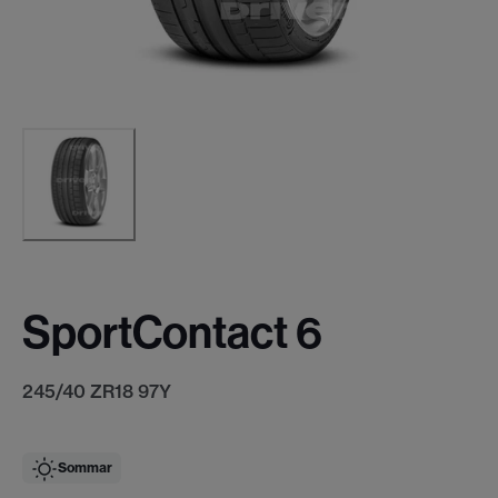
SportContact 6
245/40 ZR18 97Y
Sommar