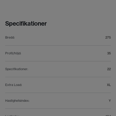
Specifikationer
Bredd
:
275
Profil/höjd
:
35
Specifikationer
:
22
Extra Load
:
XL
Hastighetsindex
:
Y