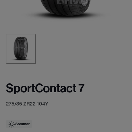
SportContact 7
275/35 ZR22 104Y
Sommar