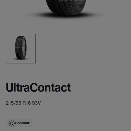
UltraContact
215/55 R16 93V
Sommar