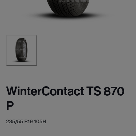
WinterContact TS 870
P
235/55 R19 105H