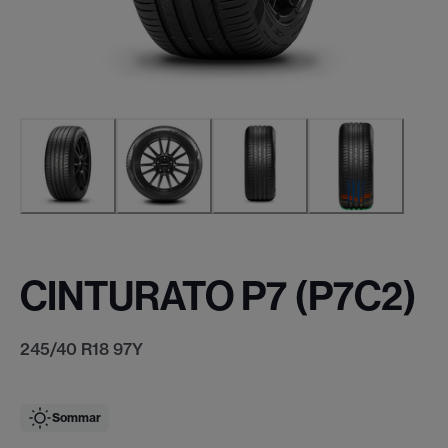
CINTURATO P7 (P7C2)
245/40 R18 97Y
Sommar