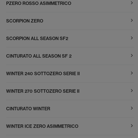
PZERO ROSSO ASIMMETRICO
SCORPION ZERO
SCORPION ALL SEASON SF2
CINTURATO ALL SEASON SF 2
WINTER 240 SOTTOZERO SERIE II
WINTER 270 SOTTOZERO SERIE II
CINTURATO WINTER
WINTER ICE ZERO ASIMMETRICO