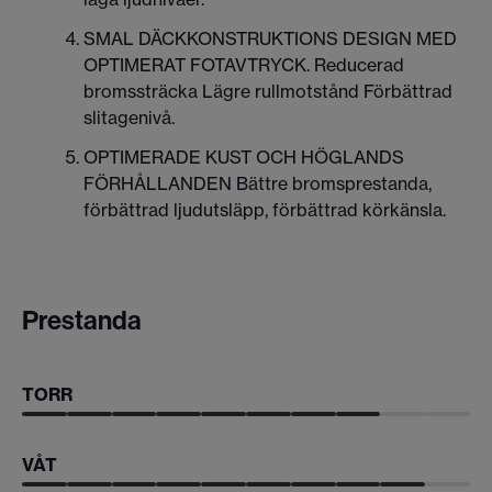
SMAL DÄCKKONSTRUKTIONS DESIGN MED
OPTIMERAT FOTAVTRYCK. Reducerad
bromssträcka Lägre rullmotstånd Förbättrad
slitagenivå.
OPTIMERADE KUST OCH HÖGLANDS
FÖRHÅLLANDEN Bättre bromsprestanda,
förbättrad ljudutsläpp, förbättrad körkänsla.
Prestanda
TORR
VÅT