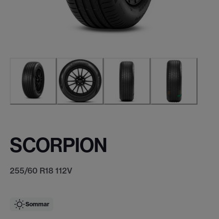
SCORPION
255/60 R18 112V
Sommar