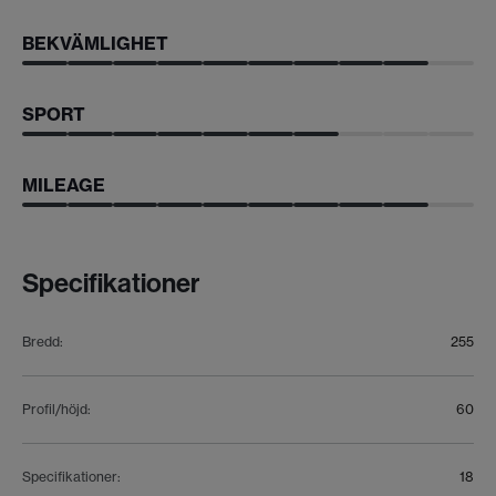
BEKVÄMLIGHET
SPORT
MILEAGE
Specifikationer
Bredd
:
255
Profil/höjd
:
60
Specifikationer
:
18