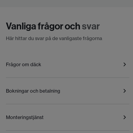
Vanliga frågor och
svar
Här hittar du svar på de vanligaste frågorna
Frågor om däck
Bokningar och betalning
Monteringstjänst