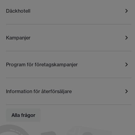
Däckhotell
Kampanjer
Program för företagskampanjer
Information för återförsäljare
Alla frågor