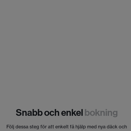
Snabb och enkel
bokning
Följ dessa steg för att enkelt få hjälp med nya däck och