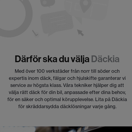
Därför ska du välja
Däckia
Med över 100 verkstäder från norr till söder och
expertis inom däck, fälgar och hjulskifte garanterar vi
service av högsta klass. Våra tekniker hjälper dig att
välja rätt däck för din bil, anpassade efter dina behov,
för en säker och optimal körupplevelse. Lita på Däckia
för skräddarsydda däcklösningar varje gång.