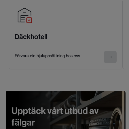
Däckhotell
Förvara din hjuluppsättning hos oss
Upptäck vårt utbud av
fälgar