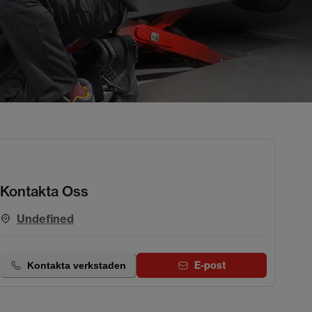
Kontakta Oss
Undefined
E-post
Kontakta verkstaden