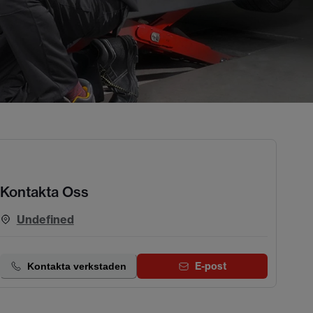
Kontakta Oss
Undefined
E-post
Kontakta verkstaden