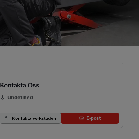
Kontakta Oss
Undefined
E-post
Kontakta verkstaden