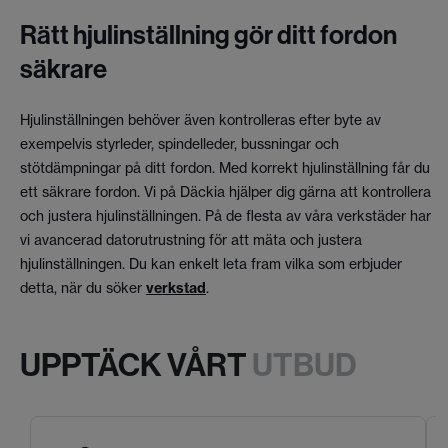
Rätt hjulinställning gör ditt fordon
säkrare
Hjulinställningen behöver även kontrolleras efter byte av
exempelvis styrleder, spindelleder, bussningar och
stötdämpningar på ditt fordon. Med korrekt hjulinställning får du
ett säkrare fordon. Vi på Däckia hjälper dig gärna att kontrollera
och justera hjulinställningen. På de flesta av våra verkstäder har
vi avancerad datorutrustning för att mäta och justera
hjulinställningen. Du kan enkelt leta fram vilka som erbjuder
detta, när du söker
verkstad
.
UPPTÄCK VÅRT
UTBUD