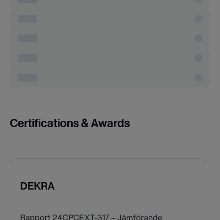
Certifications & Awards
DEKRA
Rapport 24CPCEXT-317 – Jämförande