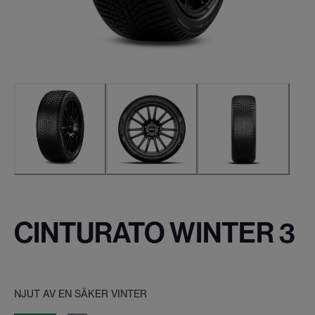
CINTURATO WINTER 3
NJUT AV EN SÄKER VINTER