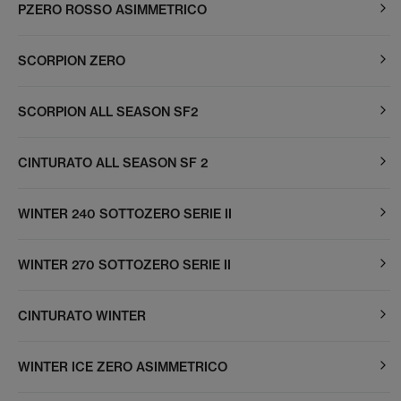
PZERO ROSSO ASIMMETRICO
SCORPION ZERO
SCORPION ALL SEASON SF2
CINTURATO ALL SEASON SF 2
WINTER 240 SOTTOZERO SERIE II
WINTER 270 SOTTOZERO SERIE II
CINTURATO WINTER
WINTER ICE ZERO ASIMMETRICO