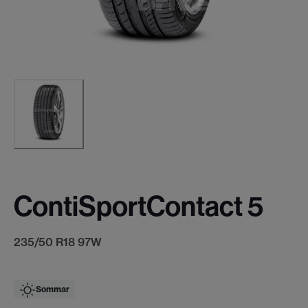
ContiSportContact 5
235/50 R18 97W
Sommar