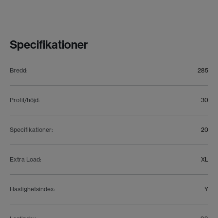
Specifikationer
Bredd
:
285
Profil/höjd
:
30
Specifikationer
:
20
Extra Load
:
XL
Hastighetsindex
:
Y