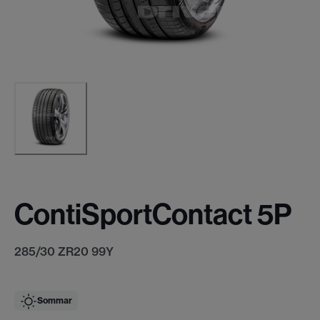
ContiSportContact 5P
285/30 ZR20 99Y
Sommar