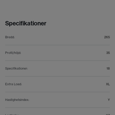
Specifikationer
Bredd
:
265
Profil/höjd
:
35
Specifikationer
:
18
Extra Load
:
XL
Hastighetsindex
:
Y