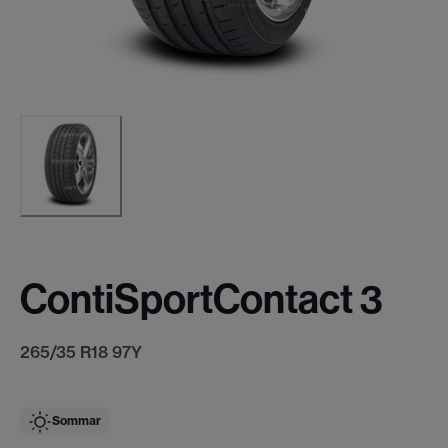
ContiSportContact 3
265/35 R18 97Y
Sommar