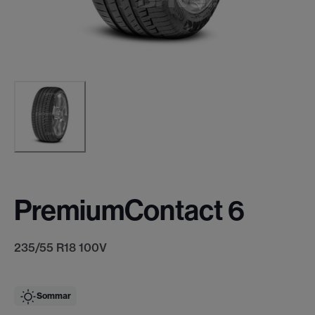
PremiumContact 6
235/55 R18 100V
Sommar