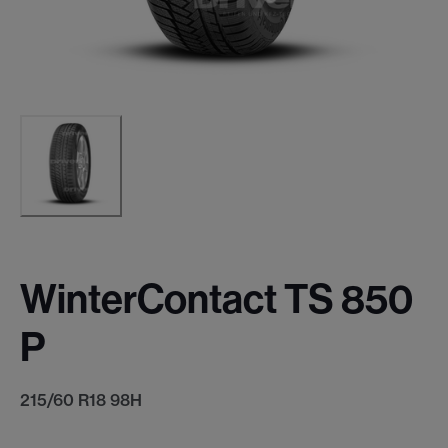
WinterContact TS 850
P
215/60 R18 98H