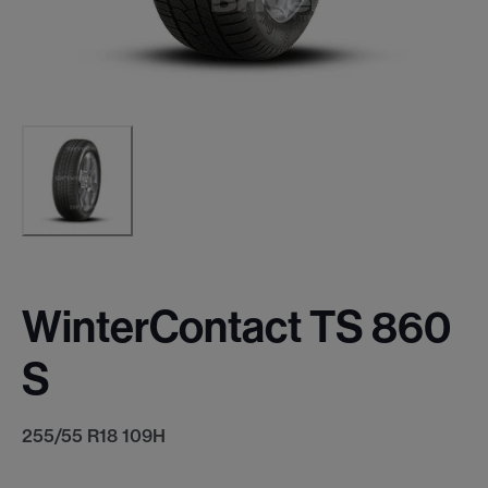
WinterContact TS 860
S
255/55 R18 109H