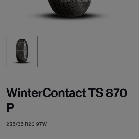
WinterContact TS 870
P
255/35 R20 97W