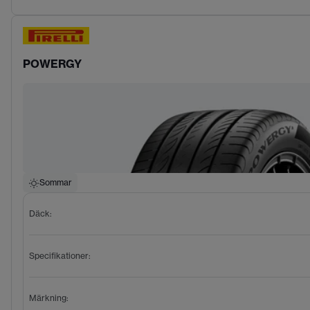
POWERGY
Sommar
Däck
:
Specifikationer
:
Märkning
: