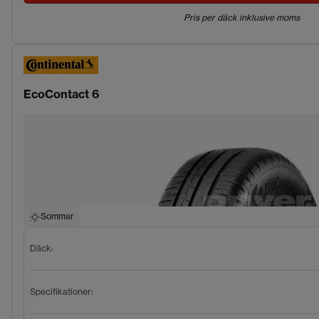
Pris per däck inklusive moms
EcoContact 6
Sommar
Däck
:
Specifikationer
: