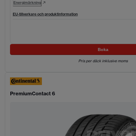
Energimärkning
EU-tillverkare och produktinformation
Boka
Pris per däck inklusive moms
PremiumContact 6