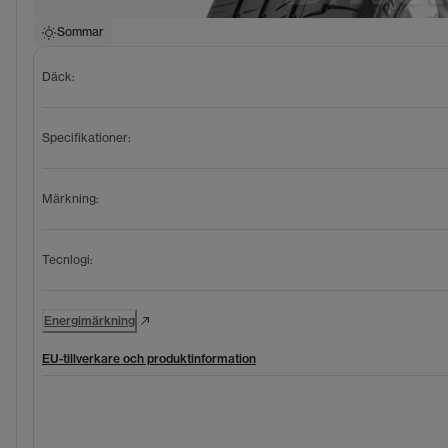
Sommar
Däck
:
Specifikationer
:
Märkning
:
Tecnlogi
:
Energimärkning
EU-tillverkare och produktinformation