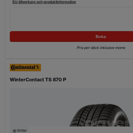
EU-tillverkare och produktinformation
Boka
Pris per däck inklusive moms
WinterContact TS 870 P
Vinter