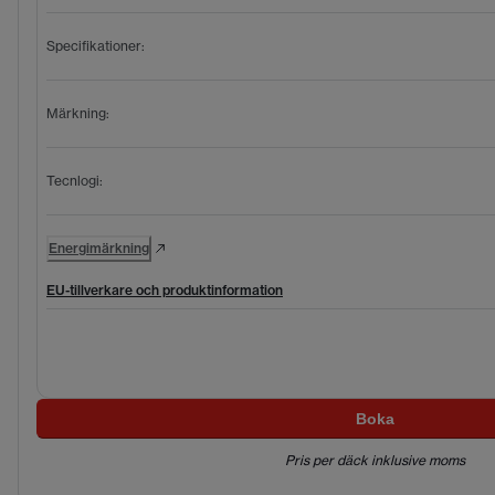
Specifikationer
:
Märkning
:
Tecnlogi
:
Energimärkning
EU-tillverkare och produktinformation
Boka
Pris per däck inklusive moms