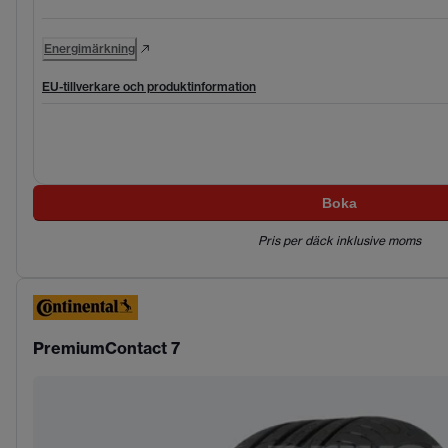
Energimärkning
EU-tillverkare och produktinformation
Boka
Pris per däck inklusive moms
PremiumContact 7