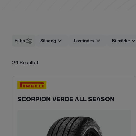
Filter
Säsong
Lastindex
Bilmärke
24
Resultat
SCORPION VERDE ALL SEASON