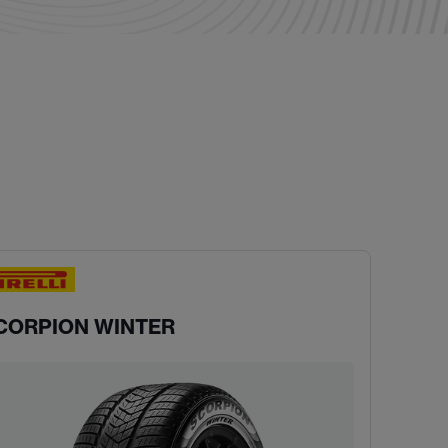
CORPION WINTER