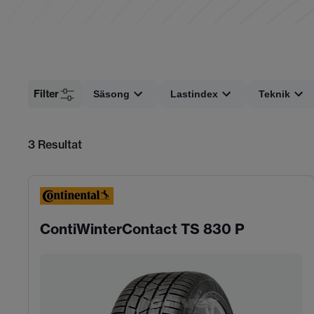
Filter
Säsong
Lastindex
Teknik
3
Resultat
ContiWinterContact TS 830 P