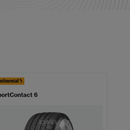
portContact 6