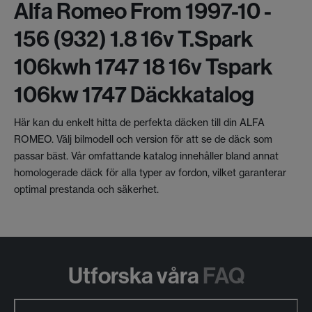
Alfa Romeo From 1997-10 -
156 (932) 1.8 16v T.spark
106kwh 1747 18 16v Tspark
106kw 1747 Däckkatalog
Här kan du enkelt hitta de perfekta däcken till din ALFA
ROMEO. Välj bilmodell och version för att se de däck som
passar bäst. Vår omfattande katalog innehåller bland annat
homologerade däck för alla typer av fordon, vilket garanterar
optimal prestanda och säkerhet.
Utforska våra
FAQ