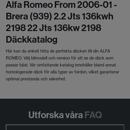
Alfa Romeo From 2006-01 -
Brera (939) 2.2 Jts 136kwh
2198 22 Jts 136kw 2198
Däckkatalog
Här kan du enkelt hitta de perfekta däcken till din ALFA
ROMEO. Välj bilmodell och version för att se de däck som
passar bäst. Vår omfattande katalog innehåller bland annat
homologerade däck för alla typer av fordon, vilket garanterar
optimal prestanda och säkerhet.
Utforska våra
FAQ