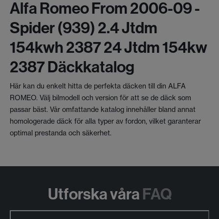
Alfa Romeo From 2006-09 -
Spider (939) 2.4 Jtdm
154kwh 2387 24 Jtdm 154kw
2387 Däckkatalog
Här kan du enkelt hitta de perfekta däcken till din ALFA
ROMEO. Välj bilmodell och version för att se de däck som
passar bäst. Vår omfattande katalog innehåller bland annat
homologerade däck för alla typer av fordon, vilket garanterar
optimal prestanda och säkerhet.
Utforska våra
FAQ