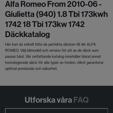
Alfa Romeo From 2010-06 -
Giulietta (940) 1.8 Tbi 173kwh
1742 18 Tbi 173kw 1742
Däckkatalog
Här kan du enkelt hitta de perfekta däcken till din ALFA
ROMEO. Välj bilmodell och version för att se de däck som
passar bäst. Vår omfattande katalog innehåller bland annat
homologerade däck för alla typer av fordon, vilket garanterar
optimal prestanda och säkerhet.
Utforska våra
FAQ