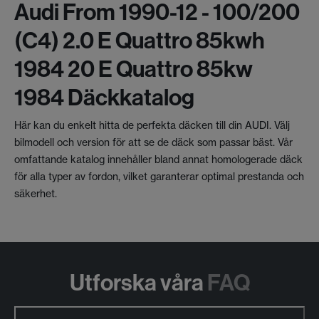
Audi From 1990-12 - 100/200
(c4) 2.0 E Quattro 85kwh
1984 20 E Quattro 85kw
1984 Däckkatalog
Här kan du enkelt hitta de perfekta däcken till din AUDI. Välj
bilmodell och version för att se de däck som passar bäst. Vår
omfattande katalog innehåller bland annat homologerade däck
för alla typer av fordon, vilket garanterar optimal prestanda och
säkerhet.
Utforska våra
FAQ