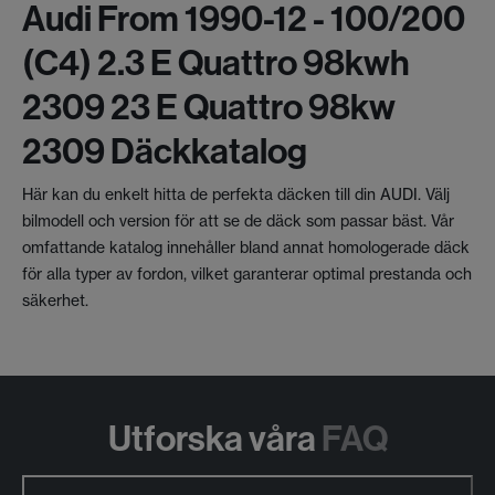
Audi From 1990-12 - 100/200
(c4) 2.3 E Quattro 98kwh
2309 23 E Quattro 98kw
2309 Däckkatalog
Här kan du enkelt hitta de perfekta däcken till din AUDI. Välj
bilmodell och version för att se de däck som passar bäst. Vår
omfattande katalog innehåller bland annat homologerade däck
för alla typer av fordon, vilket garanterar optimal prestanda och
säkerhet.
Utforska våra
FAQ