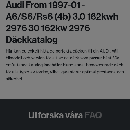
Audi From 1997-01 -
A6/s6/rs6 (4b) 3.0 162kwh
2976 30 162kw 2976
Däckkatalog
Här kan du enkelt hitta de perfekta däcken till din AUDI. Välj
bilmodell och version för att se de däck som passar bäst. Vår
omfattande katalog innehåller bland annat homologerade däck
för alla typer av fordon, vilket garanterar optimal prestanda och
säkerhet.
Utforska våra
FAQ