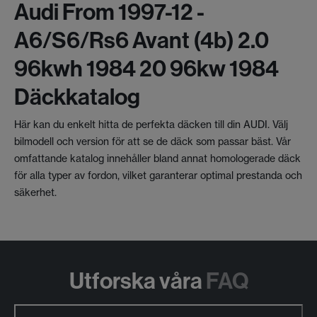
Audi From 1997-12 -
A6/s6/rs6 Avant (4b) 2.0
96kwh 1984 20 96kw 1984
Däckkatalog
Här kan du enkelt hitta de perfekta däcken till din AUDI. Välj
bilmodell och version för att se de däck som passar bäst. Vår
omfattande katalog innehåller bland annat homologerade däck
för alla typer av fordon, vilket garanterar optimal prestanda och
säkerhet.
Utforska våra
FAQ