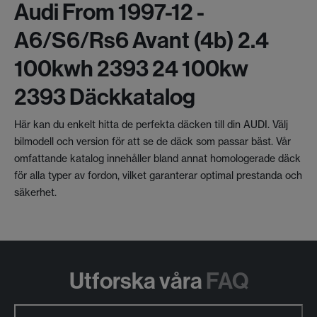
Audi From 1997-12 -
A6/s6/rs6 Avant (4b) 2.4
100kwh 2393 24 100kw
2393 Däckkatalog
Här kan du enkelt hitta de perfekta däcken till din AUDI. Välj
bilmodell och version för att se de däck som passar bäst. Vår
omfattande katalog innehåller bland annat homologerade däck
för alla typer av fordon, vilket garanterar optimal prestanda och
säkerhet.
Utforska våra
FAQ