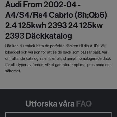
Audi From 2002-04 -
A4/s4/rs4 Cabrio (8h;qb6)
2.4 125kwh 2393 24 125kw
2393 Däckkatalog
Här kan du enkelt hitta de perfekta däcken till din AUDI. Välj
bilmodell och version för att se de däck som passar bäst. Vår
omfattande katalog innehåller bland annat homologerade däck
för alla typer av fordon, vilket garanterar optimal prestanda och
säkerhet.
Utforska våra
FAQ