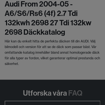
Audi From 2004-05 -
A6/s6/rs6 (4f) 2.7 Tdi
132kwh 2698 27 Tdi 132kw
2698 Däckkatalog
Här kan du enkelt hitta de perfekta däcken till din AUDI. Välj
bilmodell och version för att se de däck som passar bäst. Vår
omfattande katalog innehåller bland annat homologerade däck
för alla typer av fordon, vilket garanterar optimal prestanda och
säkerhet.
Utforska våra
FAQ