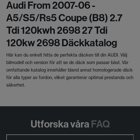
Audi From 2007-06 -
A5/s5/rs5 Coupe (b8) 2.7
Tdi 120kwh 2698 27 Tdi
120kw 2698 Däckkatalog
Här kan du enkelt hitta de perfekta däcken till din AUDI. Välj
bilmodell och version för att se de däck som passar bäst. Vår
omfattande katalog innehåller bland annat homologerade däck
för alla typer av fordon, vilket garanterar optimal prestanda och
säkerhet.
Utforska våra
FAQ