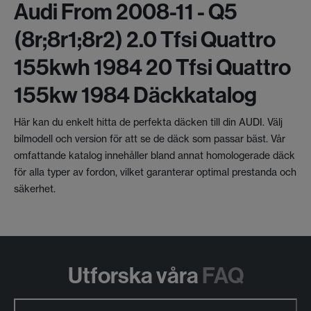
Audi From 2008-11 - Q5
(8r;8r1;8r2) 2.0 Tfsi Quattro
155kwh 1984 20 Tfsi Quattro
155kw 1984 Däckkatalog
Här kan du enkelt hitta de perfekta däcken till din AUDI. Välj
bilmodell och version för att se de däck som passar bäst. Vår
omfattande katalog innehåller bland annat homologerade däck
för alla typer av fordon, vilket garanterar optimal prestanda och
säkerhet.
Utforska våra
FAQ