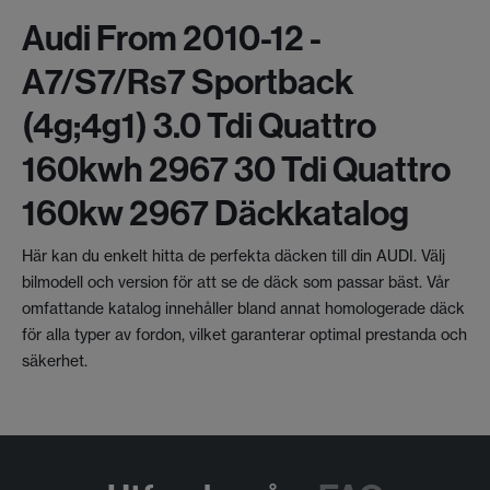
Audi From 2010-12 -
A7/s7/rs7 Sportback
(4g;4g1) 3.0 Tdi Quattro
160kwh 2967 30 Tdi Quattro
160kw 2967 Däckkatalog
Här kan du enkelt hitta de perfekta däcken till din AUDI. Välj
bilmodell och version för att se de däck som passar bäst. Vår
omfattande katalog innehåller bland annat homologerade däck
för alla typer av fordon, vilket garanterar optimal prestanda och
säkerhet.