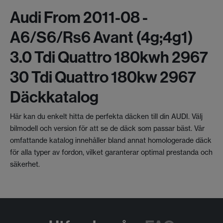
Audi From 2011-08 -
A6/s6/rs6 Avant (4g;4g1)
3.0 Tdi Quattro 180kwh 2967
30 Tdi Quattro 180kw 2967
Däckkatalog
Här kan du enkelt hitta de perfekta däcken till din AUDI. Välj
bilmodell och version för att se de däck som passar bäst. Vår
omfattande katalog innehåller bland annat homologerade däck
för alla typer av fordon, vilket garanterar optimal prestanda och
säkerhet.