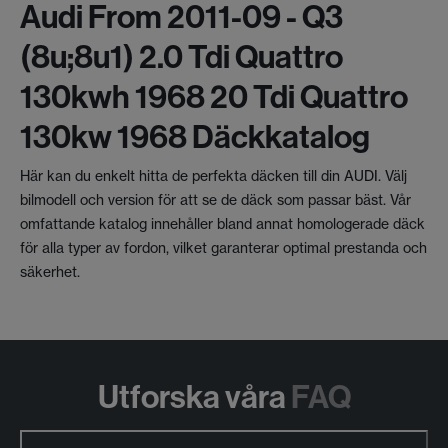
Audi From 2011-09 - Q3
(8u;8u1) 2.0 Tdi Quattro
130kwh 1968 20 Tdi Quattro
130kw 1968 Däckkatalog
Här kan du enkelt hitta de perfekta däcken till din AUDI. Välj
bilmodell och version för att se de däck som passar bäst. Vår
omfattande katalog innehåller bland annat homologerade däck
för alla typer av fordon, vilket garanterar optimal prestanda och
säkerhet.
Utforska våra
FAQ