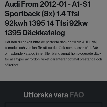
Audi From 2012-01 - A1-S1
Sportback (8x) 1.4 Tfsi
92kwh 1395 14 Tfsi 92kw
1395 Däckkatalog
Här kan du enkelt hitta de perfekta däcken till din AUDI. Välj
bilmodell och version för att se de däck som passar bäst. Vår
omfattande katalog innehåller bland annat homologerade däck
för alla typer av fordon, vilket garanterar optimal prestanda och
säkerhet.
Utforska våra
FAQ