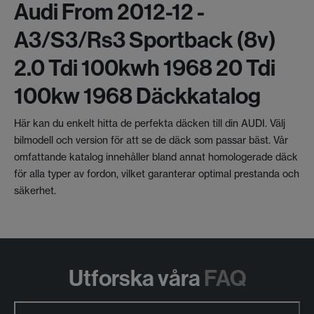
Audi From 2012-12 -
A3/s3/rs3 Sportback (8v)
2.0 Tdi 100kwh 1968 20 Tdi
100kw 1968 Däckkatalog
Här kan du enkelt hitta de perfekta däcken till din AUDI. Välj
bilmodell och version för att se de däck som passar bäst. Vår
omfattande katalog innehåller bland annat homologerade däck
för alla typer av fordon, vilket garanterar optimal prestanda och
säkerhet.
Utforska våra
FAQ