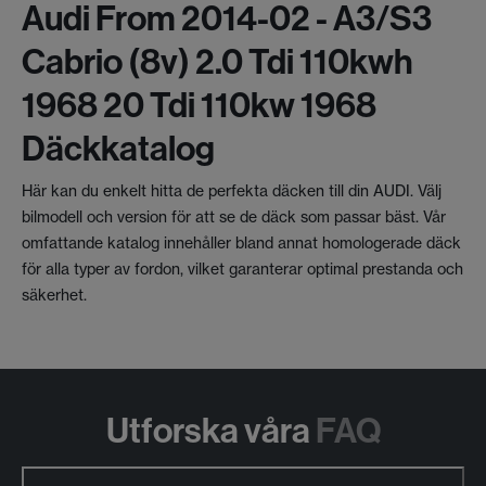
Audi From 2014-02 - A3/s3
Cabrio (8v) 2.0 Tdi 110kwh
1968 20 Tdi 110kw 1968
Däckkatalog
Här kan du enkelt hitta de perfekta däcken till din AUDI. Välj
bilmodell och version för att se de däck som passar bäst. Vår
omfattande katalog innehåller bland annat homologerade däck
för alla typer av fordon, vilket garanterar optimal prestanda och
säkerhet.
Utforska våra
FAQ