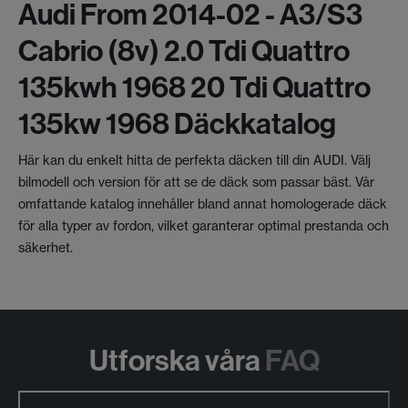
Audi From 2014-02 - A3/s3
Cabrio (8v) 2.0 Tdi Quattro
135kwh 1968 20 Tdi Quattro
135kw 1968 Däckkatalog
Här kan du enkelt hitta de perfekta däcken till din AUDI. Välj
bilmodell och version för att se de däck som passar bäst. Vår
omfattande katalog innehåller bland annat homologerade däck
för alla typer av fordon, vilket garanterar optimal prestanda och
säkerhet.
Utforska våra
FAQ