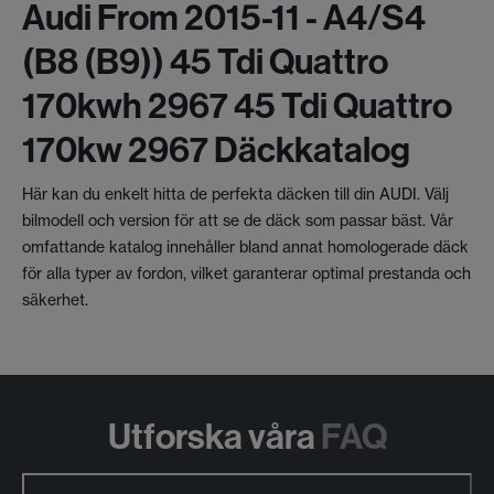
Audi From 2015-11 - A4/s4
(b8 (b9)) 45 Tdi Quattro
170kwh 2967 45 Tdi Quattro
170kw 2967 Däckkatalog
Här kan du enkelt hitta de perfekta däcken till din AUDI. Välj
bilmodell och version för att se de däck som passar bäst. Vår
omfattande katalog innehåller bland annat homologerade däck
för alla typer av fordon, vilket garanterar optimal prestanda och
säkerhet.
Utforska våra
FAQ