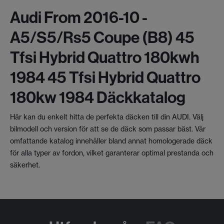
Audi From 2016-10 -
A5/s5/rs5 Coupe (b8) 45
Tfsi Hybrid Quattro 180kwh
1984 45 Tfsi Hybrid Quattro
180kw 1984 Däckkatalog
Här kan du enkelt hitta de perfekta däcken till din AUDI. Välj
bilmodell och version för att se de däck som passar bäst. Vår
omfattande katalog innehåller bland annat homologerade däck
för alla typer av fordon, vilket garanterar optimal prestanda och
säkerhet.