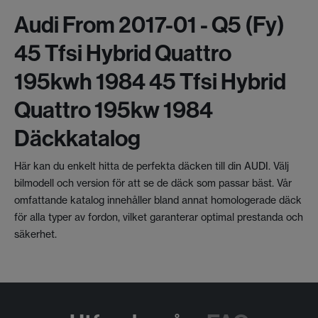
Audi From 2017-01 - Q5 (fy)
45 Tfsi Hybrid Quattro
195kwh 1984 45 Tfsi Hybrid
Quattro 195kw 1984
Däckkatalog
Här kan du enkelt hitta de perfekta däcken till din AUDI. Välj
bilmodell och version för att se de däck som passar bäst. Vår
omfattande katalog innehåller bland annat homologerade däck
för alla typer av fordon, vilket garanterar optimal prestanda och
säkerhet.